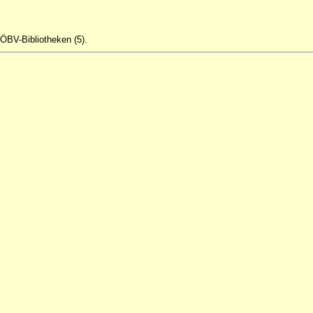
ÖBV-Bibliotheken (5).