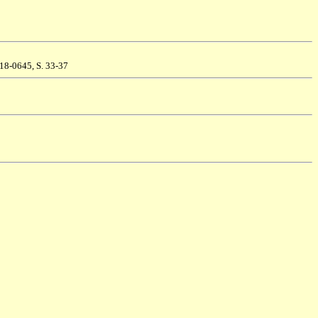
018-0645, S. 33-37