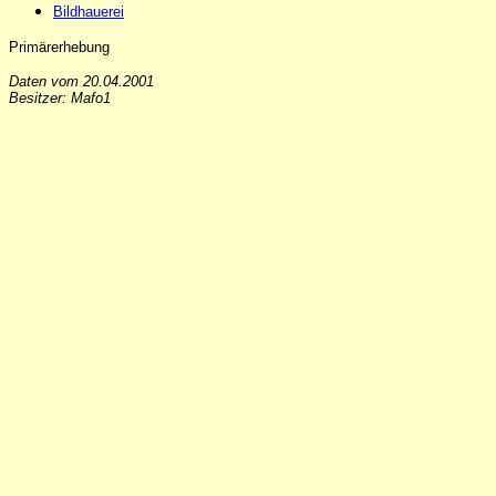
Bildhauerei
Primärerhebung
Daten vom 20.04.2001
Besitzer: Mafo1