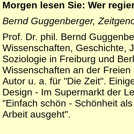
Morgen lesen Sie:
Wer regier
Bernd Guggenberger, Zeitgen
Prof. Dr. phil. Bernd Guggenber
Wissenschaften, Geschichte, Jo
Soziologie in Freiburg und Berli
Wissenschaften an der Freien U
Autor u. a. für "Die Zeit". Ein
Design - Im Supermarkt der Leb
"Einfach schön - Schönheit als
Arbeit ausgeht".