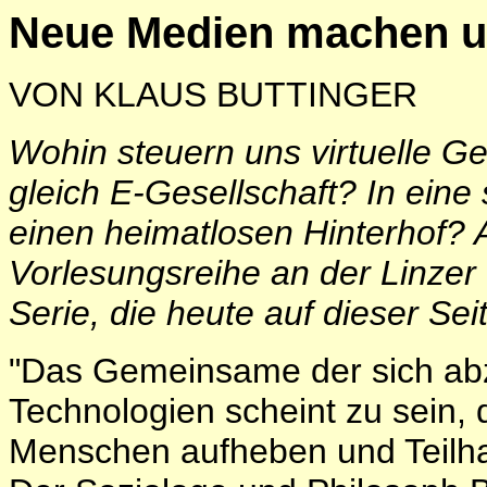
Neue Medien machen un
VON KLAUS BUTTINGER
Wohin steuern uns virtuelle G
gleich E-Gesellschaft? In ein
einen heimatlosen Hinterhof? 
Vorlesungsreihe an der Linzer
Serie, die heute auf dieser Seit
"Das Gemeinsame der sich abz
Technologien scheint zu sein, 
Menschen aufheben und Teilh