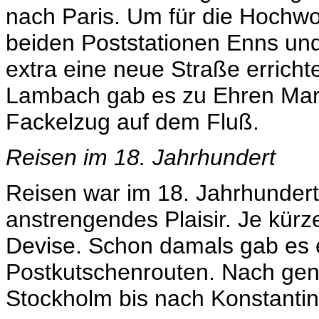
nach Paris. Um für die Hoch
beiden Poststationen Enns un
extra eine neue Straße erricht
Lambach gab es zu Ehren Marie
Fackelzug auf dem Fluß.
Reisen im 18. Jahrhundert
Reisen war im 18. Jahrhundert 
anstrengendes Plaisir. Je kürze
Devise. Schon damals gab es
Postkutschenrouten. Nach ge
Stockholm bis nach Konstantin