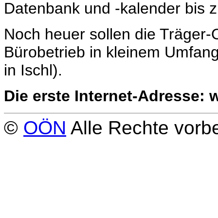
Datenbank und -kalender bis 
Noch heuer sollen die Träger-O
Bürobetrieb in kleinem Umfan
in Ischl).
Die erste Internet-Adresse: 
©
OÖN
Alle Rechte vorbe