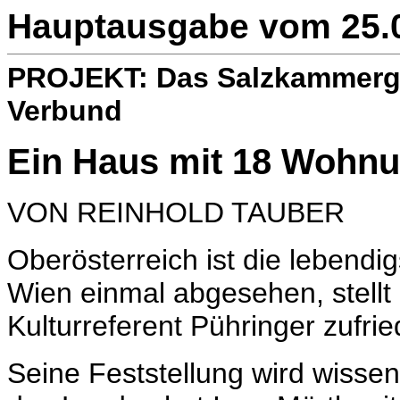
Hauptausgabe vom 25.04
PROJEKT: Das Salzkammergut
Verbund
Ein Haus mit 18 Wohn
VON REINHOLD TAUBER
Oberösterreich ist die lebendig
Wien einmal abgesehen, stell
Kulturreferent Pühringer zufrie
Seine Feststellung wird wissen