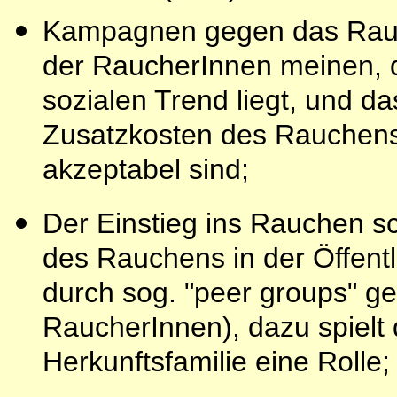
Kampagnen gegen das Rauc
der RaucherInnen meinen, 
sozialen Trend liegt, und 
Zusatzkosten des Rauchens
akzeptabel sind;
Der Einstieg ins Rauchen sc
des Rauchens in der Öffentl
durch sog. "peer groups" ge
RaucherInnen), dazu spielt
Herkunftsfamilie eine Rolle;