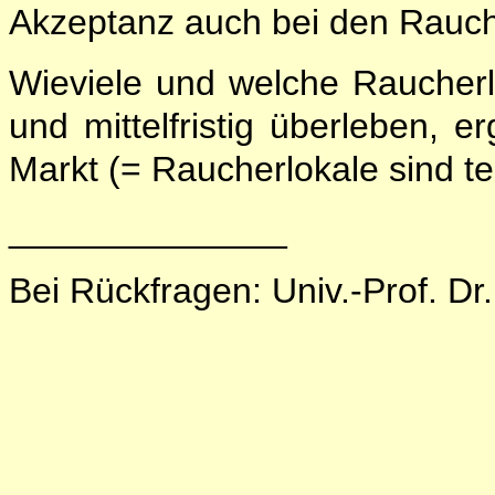
Akzeptanz auch bei den Rauch
Wieviele und welche Raucherl
und mittelfristig überleben, e
Markt (= Raucherlokale sind te
______________
Bei Rückfragen: Univ.-Prof. Dr