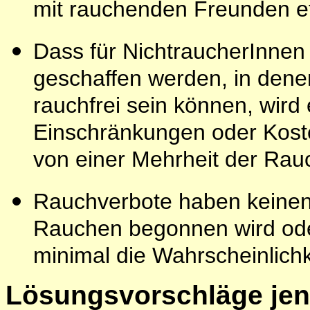
mit rauchenden Freunden e
Dass für NichtraucherInnen
geschaffen werden, in denen
rauchfrei sein können, wird e
Einschränkungen oder Koste
von einer Mehrheit der Rauc
Rauchverbote haben keinen 
Rauchen begonnen wird oder
minimal die Wahrscheinlich
Lösungsvorschläge jens