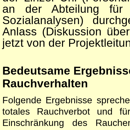
an der Abteilung für
Sozialanalysen) durc
Anlass (Diskussion über
jetzt von der Projektleit
Bedeutsame Ergebnisse
Rauchverhalten
Folgende Ergebnisse sprech
totales Rauchverbot und für
Einschränkung des Rauchen