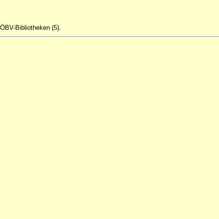
ÖBV-Bibliotheken (5).