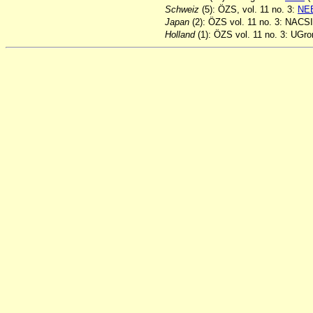
Schweiz
(5): ÖZS, vol. 11 no. 3:
NE
Japan
(2): ÖZS vol. 11 no. 3: NACSI
Holland
(1): ÖZS vol. 11 no. 3: UGro