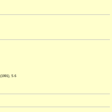
 (1991), S.6