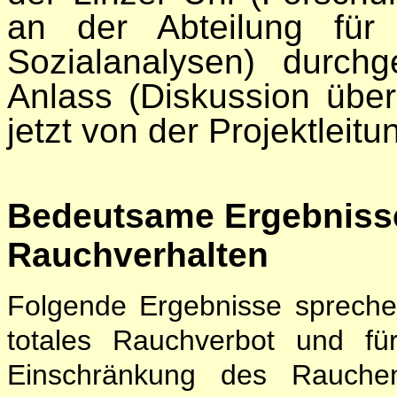
an der Abteilung für
Sozialanalysen) durc
Anlass (Diskussion über
jetzt von der Projektleit
Bedeutsame Ergebnisse
Rauchverhalten
Folgende Ergebnisse sprech
totales Rauchverbot und für
Einschränkung des Rauchen