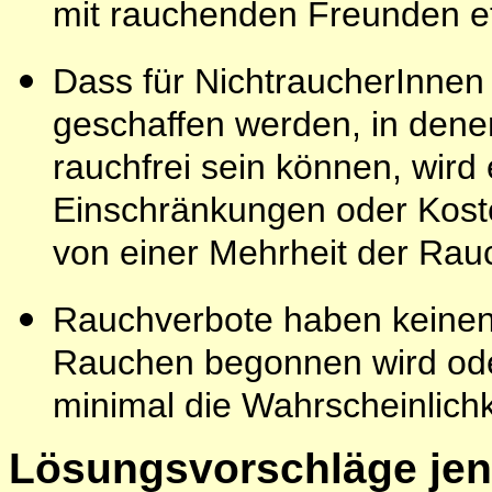
mit rauchenden Freunden e
Dass für NichtraucherInnen
geschaffen werden, in denen
rauchfrei sein können, wird e
Einschränkungen oder Koste
von einer Mehrheit der Rauc
Rauchverbote haben keinen 
Rauchen begonnen wird oder
minimal die Wahrscheinlich
Lösungsvorschläge jens