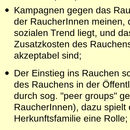
Kampagnen gegen das Rauc
der RaucherInnen meinen, 
sozialen Trend liegt, und 
Zusatzkosten des Rauchens
akzeptabel sind;
Der Einstieg ins Rauchen sc
des Rauchens in der Öffentl
durch sog. "peer groups" ge
RaucherInnen), dazu spielt
Herkunftsfamilie eine Rolle;