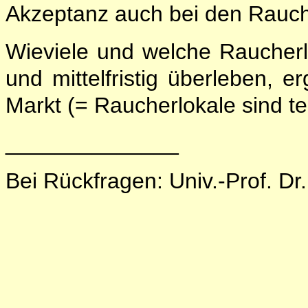
Akzeptanz auch bei den Rauch
Wieviele und welche Raucherl
und mittelfristig überleben, e
Markt (= Raucherlokale sind te
______________
Bei Rückfragen: Univ.-Prof. Dr