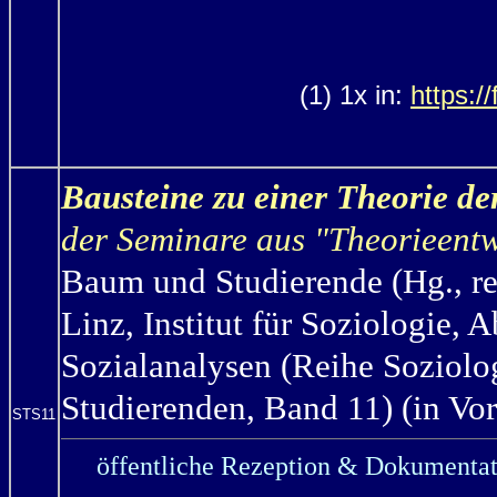
(1) 1x in:
https:/
Bausteine zu einer Theorie d
der Seminare aus "Theorieen
Baum und Studierende (Hg., re
Linz, Institut für Soziologie, 
Sozialanalysen (Reihe Soziolo
Studierenden, Band 11) (in Vor
STS11
öffentliche Rezeption & Dokumentat