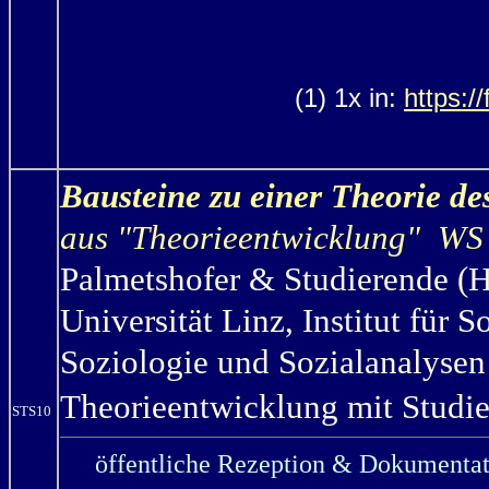
(1) 1x in:
https:/
Bausteine zu einer Theorie d
aus "Theorieentwicklung" WS
Palmetshofer & Studierende (H
Universität Linz, Institut für 
Soziologie und Sozialanalysen
Theorieentwicklung mit Studie
STS10
öffentliche Rezeption & Dokumentat